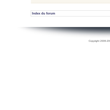
Index du forum
Copyright 2006-200