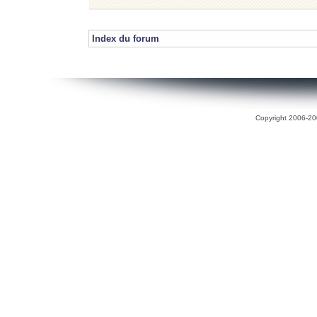
Index du forum
Copyright 2006-200