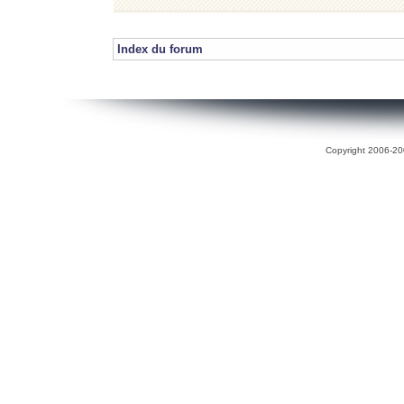
Index du forum
Copyright 2006-200