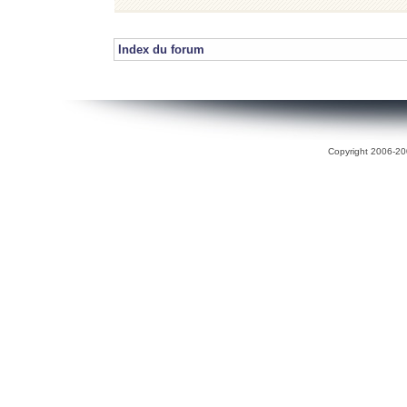
Index du forum
Copyright 2006-200