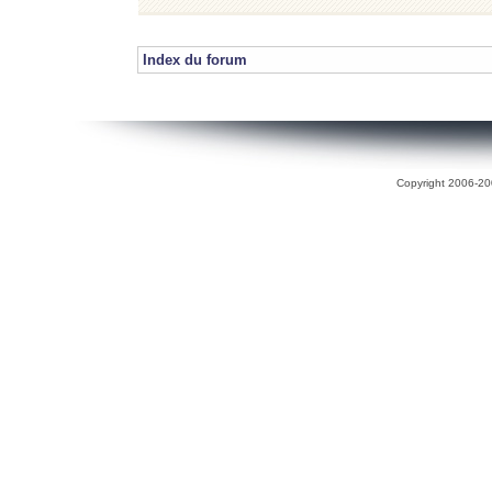
Index du forum
Copyright 2006-200