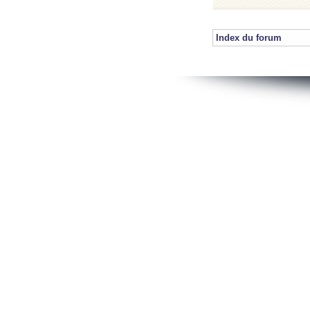
Index du forum