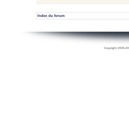
Index du forum
Copyright 2006-200