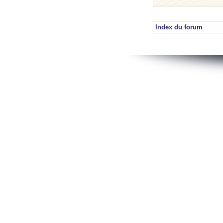
Index du forum