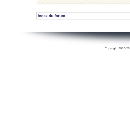
Index du forum
Copyright 2006-200