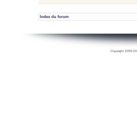
Index du forum
Copyright 2006-200