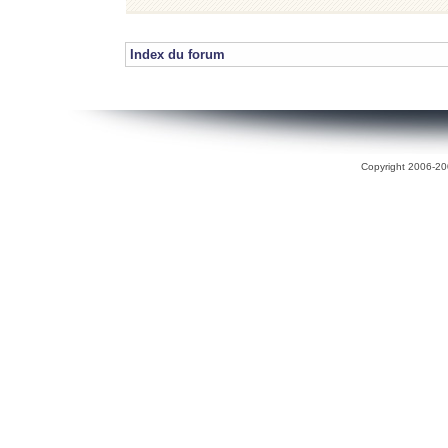
Index du forum
Copyright 2006-200