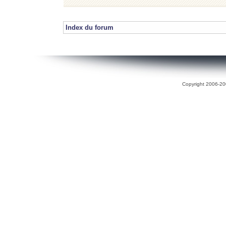
Index du forum
Copyright 2006-200