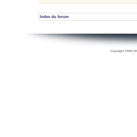
Index du forum
Copyright 2006-200