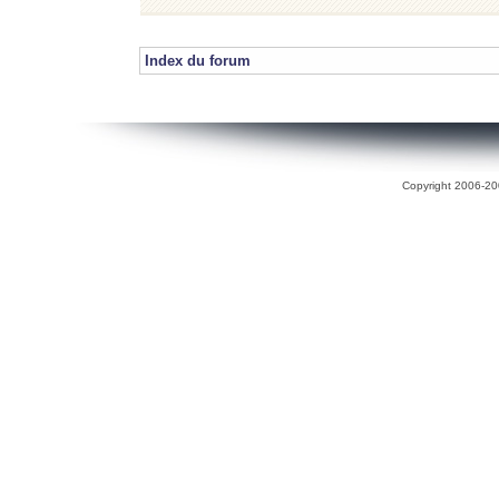
Index du forum
Copyright 2006-200