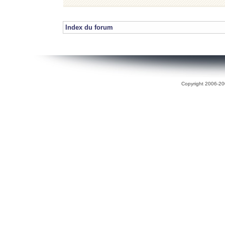
Index du forum
Copyright 2006-200