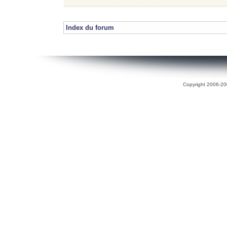
Index du forum
Copyright 2006-200