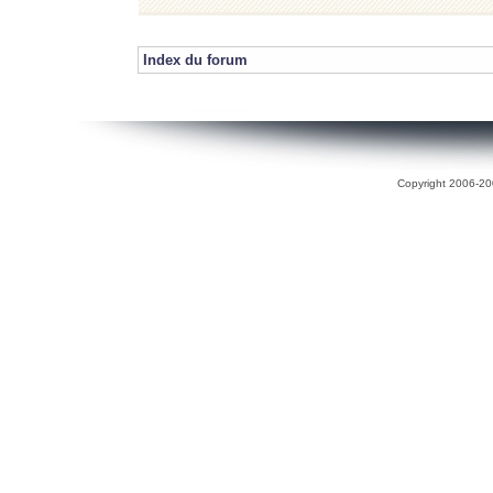
Index du forum
Copyright 2006-200