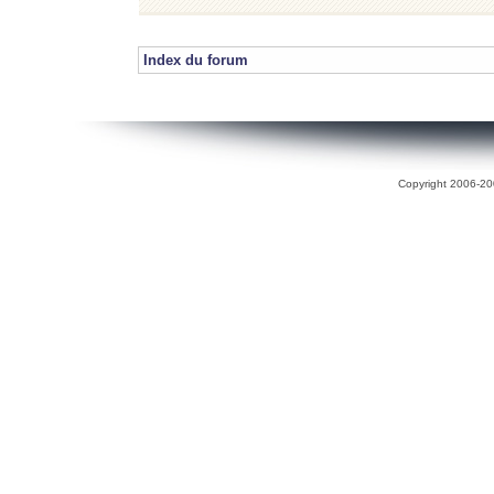
Index du forum
Copyright 2006-200