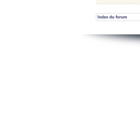
Index du forum