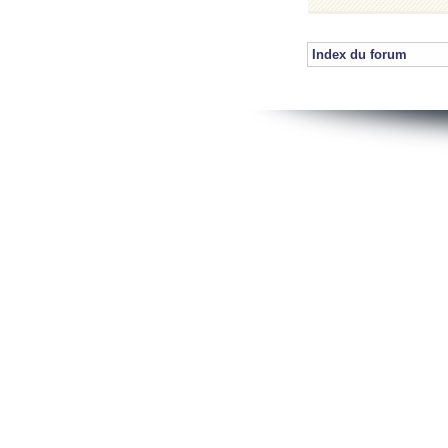
Index du forum