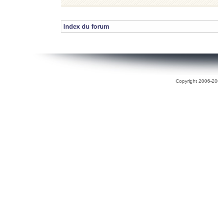
Index du forum
Copyright 2006-200