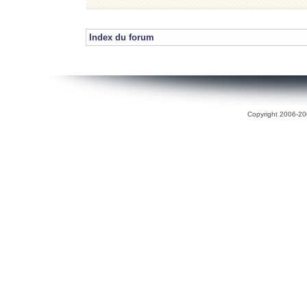
Index du forum
Copyright 2006-200