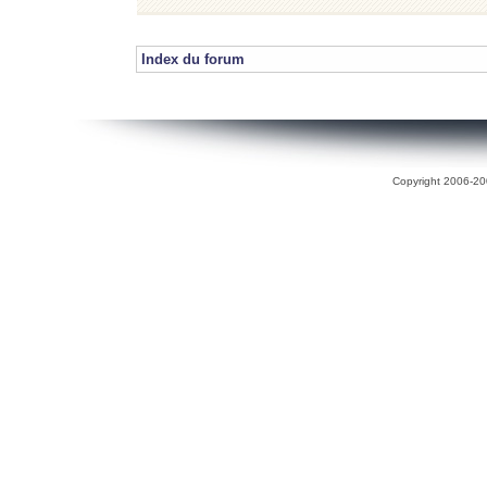
Index du forum
Copyright 2006-200