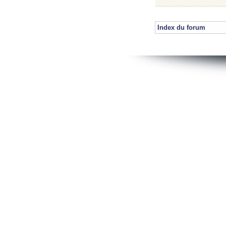
Index du forum