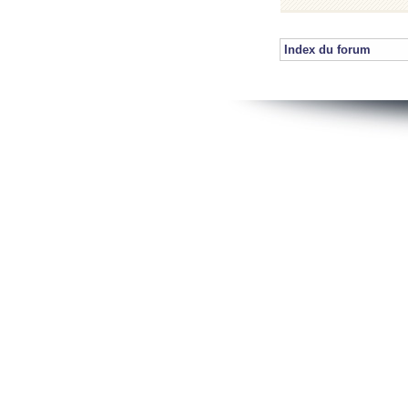
Index du forum