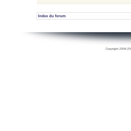
Index du forum
Copyright 2006-200