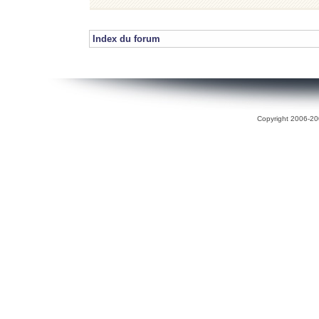
Index du forum
Copyright 2006-200