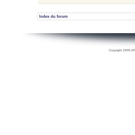
Index du forum
Copyright 2006-200