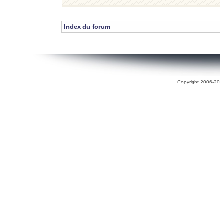
Index du forum
Copyright 2006-200