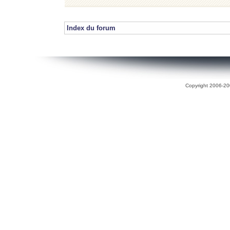
Index du forum
Copyright 2006-200