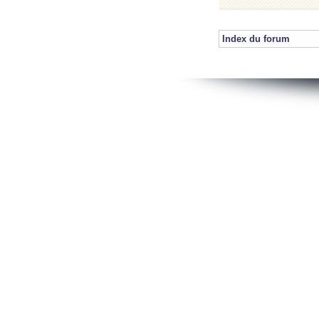
Index du forum