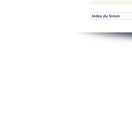
Index du forum