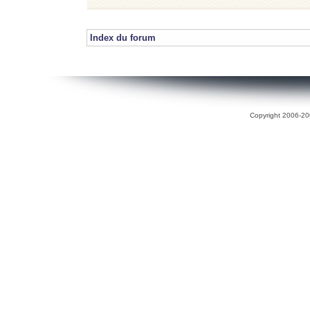
Index du forum
Copyright 2006-200