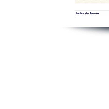
Index du forum