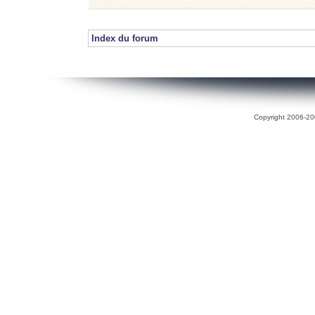
Index du forum
Copyright 2006-200