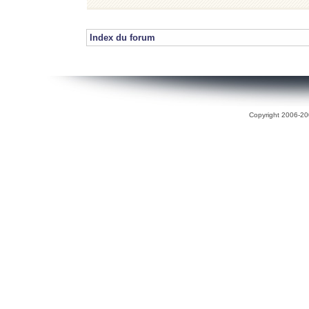
Index du forum
Copyright 2006-200