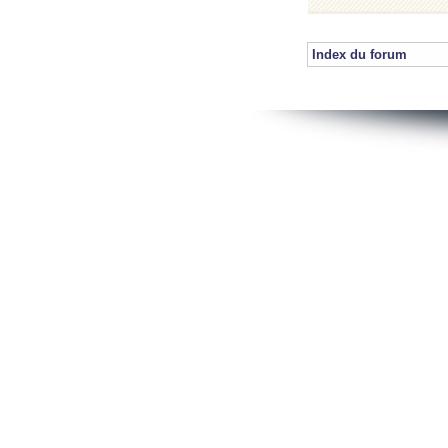
Index du forum