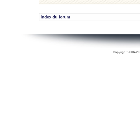
Index du forum
Copyright 2006-200