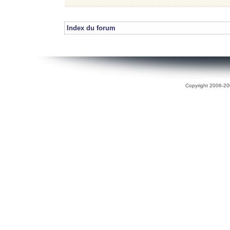
Index du forum
Copyright 2006-200