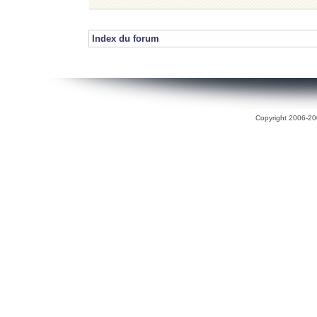
Index du forum
Copyright 2006-200