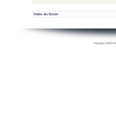
Index du forum
Copyright 2006-200