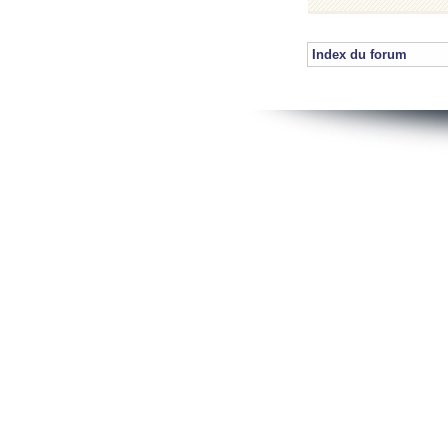
Index du forum