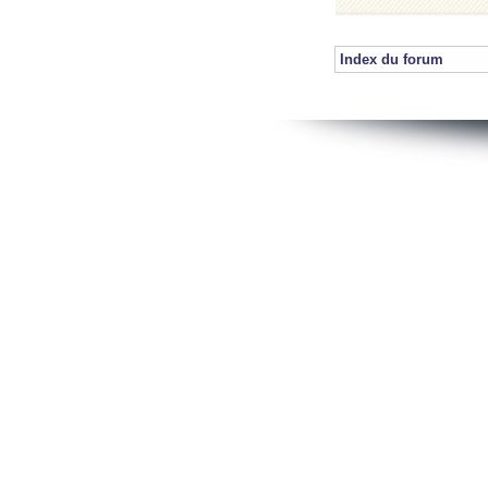
Index du forum