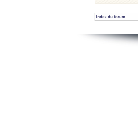
Index du forum