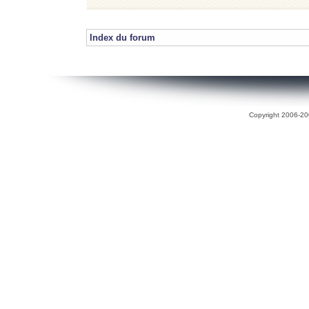
Index du forum
Copyright 2006-200