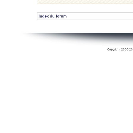
Index du forum
Copyright 2006-200