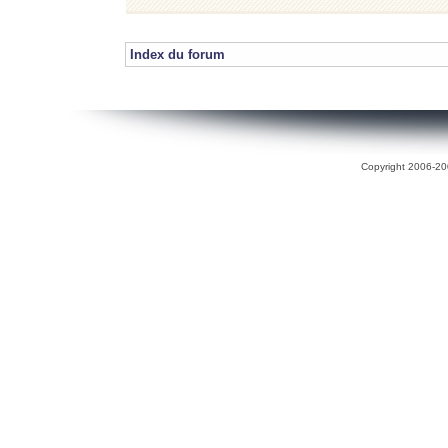
Index du forum
Copyright 2006-200