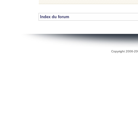
Index du forum
Copyright 2006-200