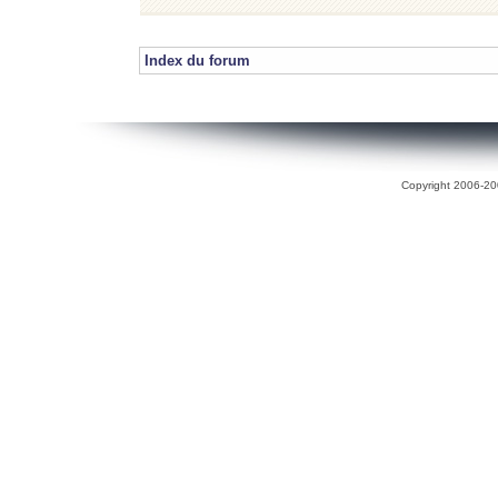
Index du forum
Copyright 2006-200