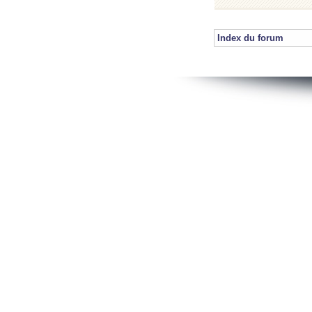
Index du forum